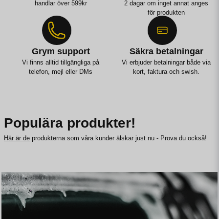
handlar över 599kr
2 dagar om inget annat anges
för produkten
Grym support
Säkra betalningar
Vi finns alltid tillgängliga på
Vi erbjuder betalningar både via
telefon, mejl eller DMs
kort, faktura och swish.
Populära produkter!
Här är de
produkterna som våra kunder älskar just nu - Prova du också!