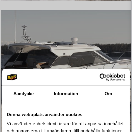
Samtycke
Information
Om
Denna webbplats använder cookies
Vi använder enhetsidentifierare för att anpassa innehållet
och annonserna till användarna, tillhandahålla funktioner