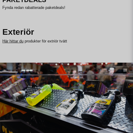
Fynda redan rabatterade paketdeals!
Exteriör
Här hittar du
produkter för extriör tvätt