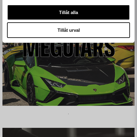
Tillåt alla
Tillåt urval
.