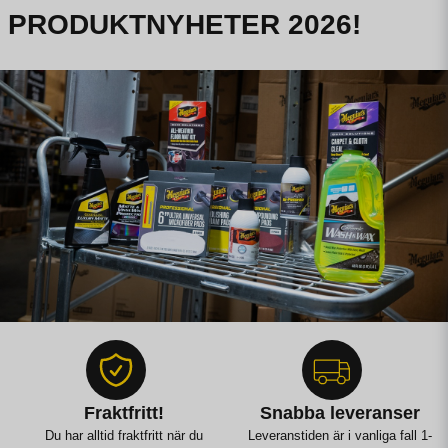
PRODUKTNYHETER 2026!
Fraktfritt!
Snabba leveranser
Du har alltid fraktfritt när du
Leveranstiden är i vanliga fall 1-