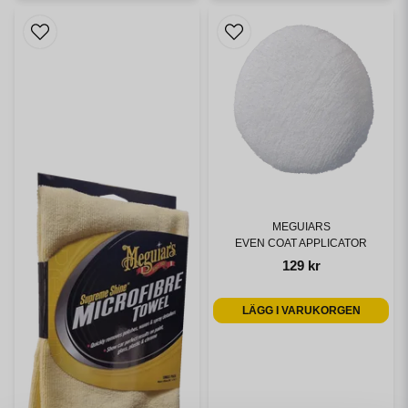
MEGUIARS
EVEN COAT APPLICATOR
129 kr
LÄGG I VARUKORGEN