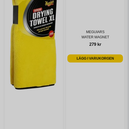
MEGUIARS
WATER MAGNET
279 kr
LÄGG I VARUKORGEN