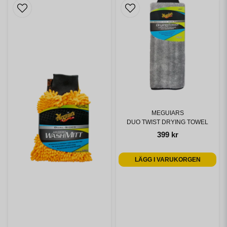
MEGUIARS
DUO TWIST DRYING TOWEL
399 kr
LÄGG I VARUKORGEN