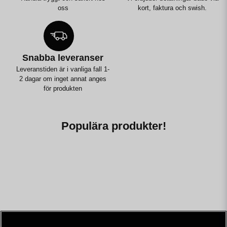
oss
kort, faktura och swish.
Snabba leveranser
Leveranstiden är i vanliga fall 1-
2 dagar om inget annat anges
för produkten
Populära produkter!