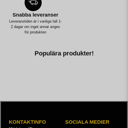
Snabba leveranser
Leveranstiden är i vanliga fall 1-
2 dagar om inget annat anges
för produkten
Populära produkter!
KONTAKTINFO
SOCIALA MEDIER