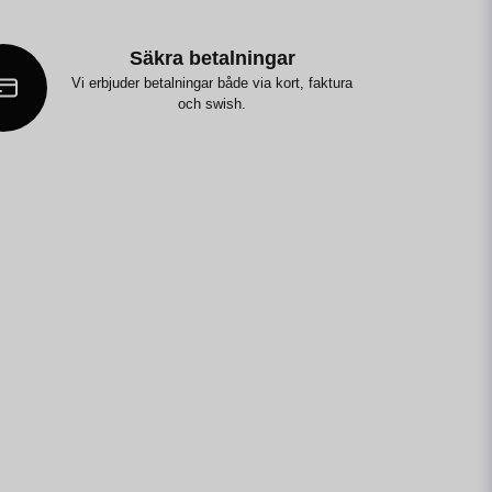
Säkra betalningar
Vi erbjuder betalningar både via kort, faktura
och swish.