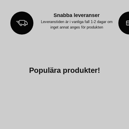
Snabba leveranser
Leveranstiden är i vanliga fall 1-2 dagar om
inget annat anges för produkten
Populära produkter!