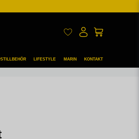
DSTILLBEHÖR
LIFESTYLE
MARIN
KONTAKT
t