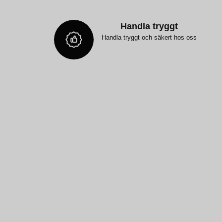
Handla tryggt
Handla tryggt och säkert hos oss