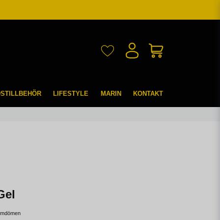
DSTILLBEHÖR
LIFESTYLE
MARIN
KONTAKT
Gel
omdömen