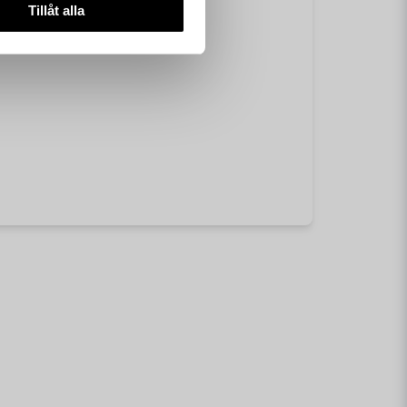
Tillåt alla