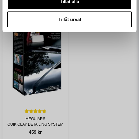
Tillåt alla
Tillåt urval
MEGUIARS
QUIK CLAY DETAILING SYSTEM
459 kr