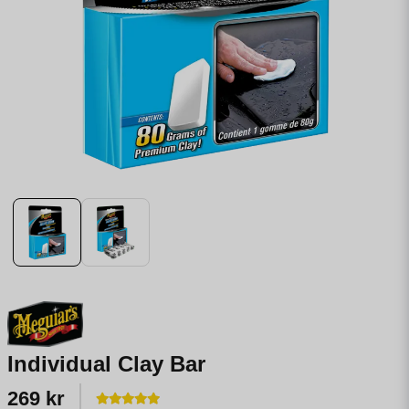
Individual Clay Bar
269 kr