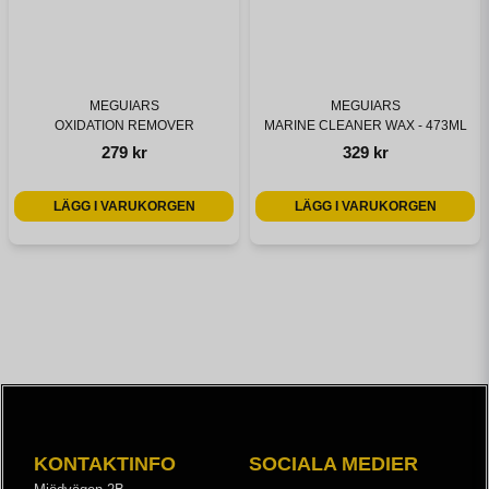
MEGUIARS
MEGUIARS
OXIDATION REMOVER
MARINE CLEANER WAX - 473ML
279 kr
329 kr
LÄGG I VARUKORGEN
LÄGG I VARUKORGEN
KONTAKTINFO
SOCIALA MEDIER