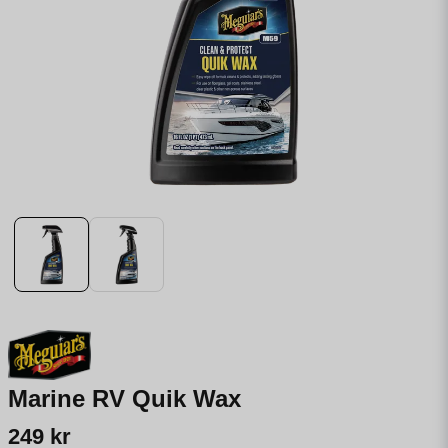
Marine RV Quik Wax
249 kr