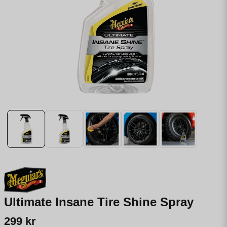
Ultimate Insane Tire Shine Spray
299 kr