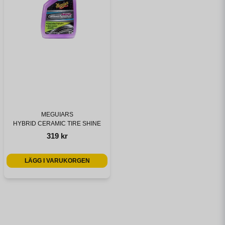
MEGUIARS
HYBRID CERAMIC TIRE SHINE
319 kr
LÄGG I VARUKORGEN